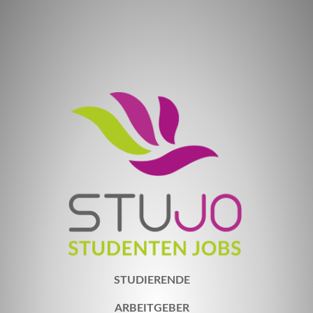
STUDIERENDE
ARBEITGEBER